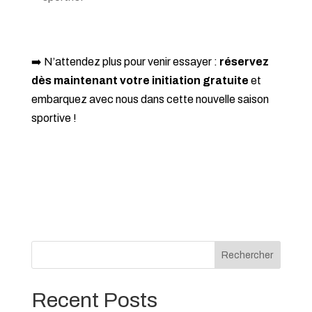
➡️ N’attendez plus pour venir essayer :
réservez
dès maintenant votre initiation gratuite
et
embarquez avec nous dans cette nouvelle saison
sportive !
Rechercher
Recent Posts