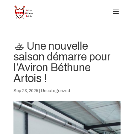
🚣 Une nouvelle
saison démarre pour
l’Aviron Béthune
Artois !
Sep 23, 2025
|
Uncategorized