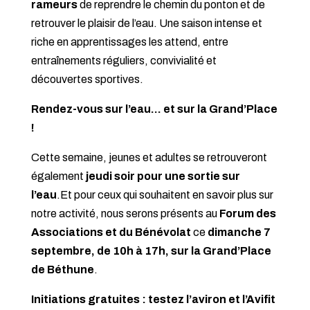
rameurs
de reprendre le chemin du ponton et de
retrouver le plaisir de l’eau. Une saison intense et
riche en apprentissages les attend, entre
entraînements réguliers, convivialité et
découvertes sportives.
Rendez-vous sur l’eau… et sur la Grand’Place
!
Cette semaine, jeunes et adultes se retrouveront
également
jeudi soir pour une sortie sur
l’eau
.
Et pour ceux qui souhaitent en savoir plus sur
notre activité, nous serons présents au
Forum des
Associations et du Bénévolat
ce
dimanche 7
septembre, de 10h à 17h, sur la Grand’Place
de Béthune
.
Initiations gratuites : testez l’aviron et l’Avifit