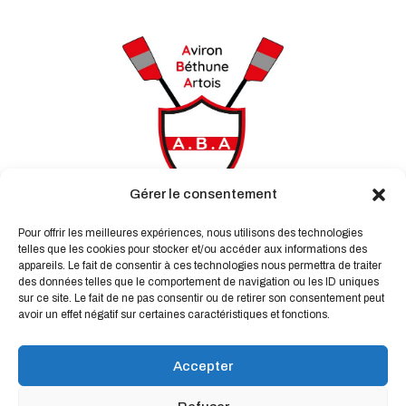
Gérer le consentement
Pour offrir les meilleures expériences, nous utilisons des technologies
telles que les cookies pour stocker et/ou accéder aux informations des
appareils. Le fait de consentir à ces technologies nous permettra de traiter
des données telles que le comportement de navigation ou les ID uniques
Aviron Béthune Artois

sur ce site. Le fait de ne pas consentir ou de retirer son consentement peut
avoir un effet négatif sur certaines caractéristiques et fonctions.
34 Port de Plaisance
62400 Béthune
Accepter

06.99.02.14.06