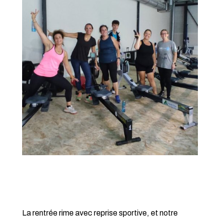
La rentrée rime avec reprise sportive, et notre